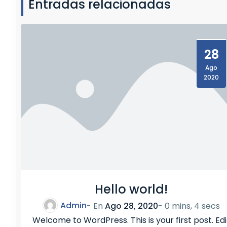
Entradas relacionadas
″
28
Ago
2020
Hello world!
Admin
- En
Ago 28, 2020
-
0 mins, 4 secs
Welcome to WordPress. This is your first post. Edi