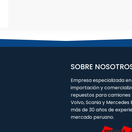
SOBRE NOSOTRO
Empresa especializada en 
importación y comercializ
repuestos para camiones 
Volvo, Scania y Mercedes
más de 30 años de experie
mercado peruano.