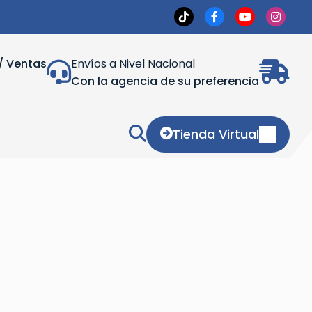
/ Ventas
Envíos a Nivel Nacional
Con la agencia de su preferencia
Tienda Virtual