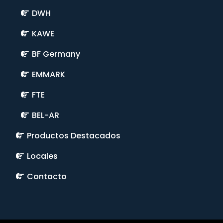
DWH
KAWE
BF Germany
EMMARK
FTE
BEL-AR
Productos Destacados
Locales
Contacto