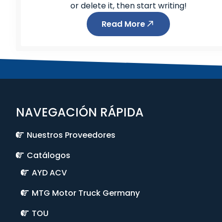
or delete it, then start writing!
Read More
NAVEGACIÓN RÁPIDA
Nuestros Proveedores
Catálogos
AYD ACV
MTG Motor Truck Germany
TOU