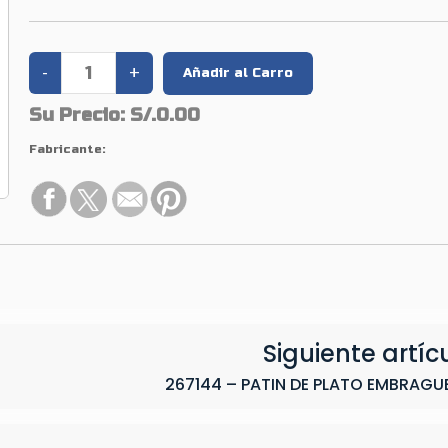
Su Precio:
S/.0.00
Fabricante:
Siguiente artíc
267144 – PATIN DE PLATO EMBRAGUE