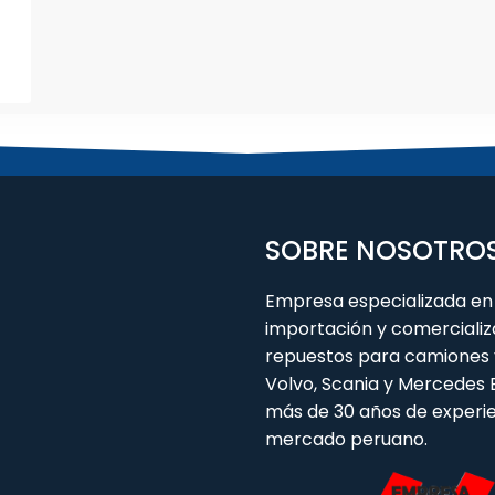
SOBRE NOSOTRO
Empresa especializada en 
importación y comercializ
repuestos para camiones 
Volvo, Scania y Mercedes
más de 30 años de experie
mercado peruano.