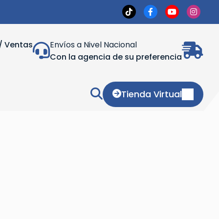
/ Ventas
Envíos a Nivel Nacional
Con la agencia de su preferencia
Tienda Virtual