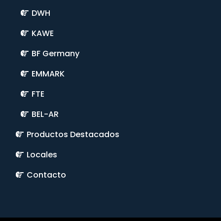
DWH
KAWE
BF Germany
EMMARK
FTE
BEL-AR
Productos Destacados
Locales
Contacto