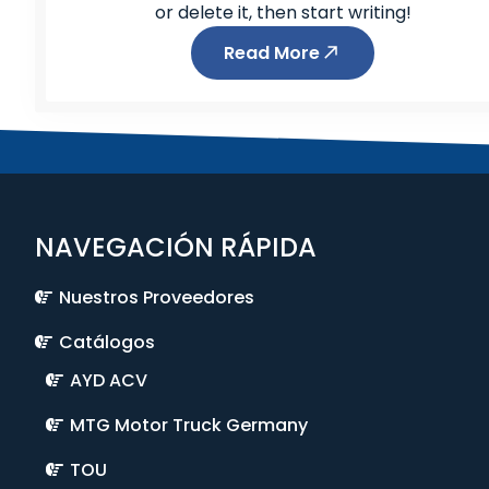
or delete it, then start writing!
Read More
NAVEGACIÓN RÁPIDA
Nuestros Proveedores
Catálogos
AYD ACV
MTG Motor Truck Germany
TOU