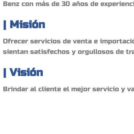
Benz con más de 30 años de experiencia
| Misión
Ofrecer servicios de venta e importaci
sientan satisfechos y orgullosos de tr
| Visión
Brindar al cliente el mejor servicio y 