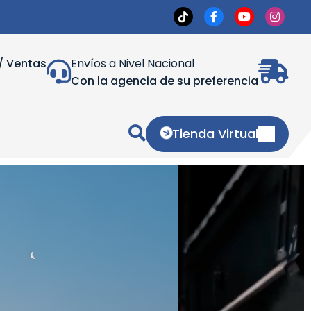
/ Ventas
Envíos a Nivel Nacional
Con la agencia de su preferencia
Tienda Virtual