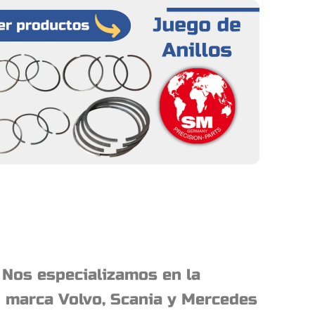
 Nos especializamos en la
n marca Volvo, Scania y Mercedes