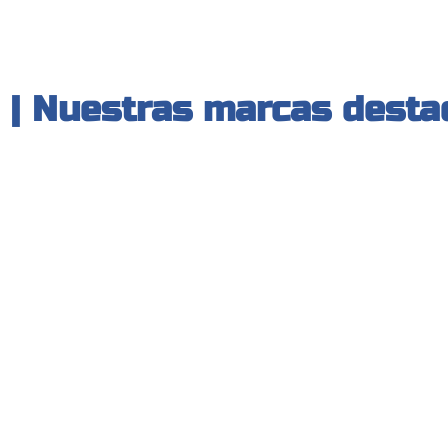
| Nuestras marcas desta