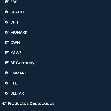
EBS
SPACO
DPH
MONARK
DWH
KAWE
BF Germany
EMMARK
FTE
BEL-AR
Productos Destacados