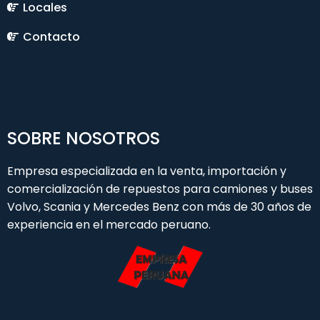
Locales
Contacto
SOBRE NOSOTROS
Empresa especializada en la venta, importación y
comercialización de repuestos para camiones y buses
Volvo, Scania y Mercedes Benz con más de 30 años de
experiencia en el mercado peruano.