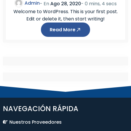
Admin
- En
Ago 28, 2020
-
0 mins, 4 secs
Welcome to WordPress. This is your first post.
Edit or delete it, then start writing!
Read More
NAVEGACIÓN RÁPIDA
Nuestros Proveedores