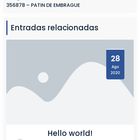
356878 – PATIN DE EMBRAGUE
Entradas relacionadas
28
Ago
2020
Hello world!