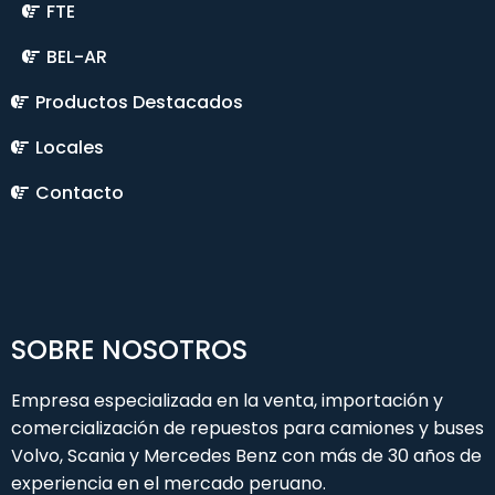
FTE
BEL-AR
Productos Destacados
Locales
Contacto
SOBRE NOSOTROS
Empresa especializada en la venta, importación y
comercialización de repuestos para camiones y buses
Volvo, Scania y Mercedes Benz con más de 30 años de
experiencia en el mercado peruano.