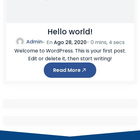
Hello world!
Admin
- En
Ago 28, 2020
-
0 mins, 4 secs
Welcome to WordPress. This is your first post.
Edit or delete it, then start writing!
Read More