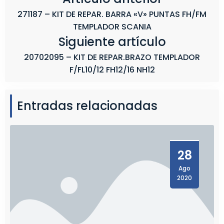
271187 – KIT DE REPAR. BARRA «V» PUNTAS FH/FM
TEMPLADOR SCANIA
Siguiente artículo
20702095 – KIT DE REPAR.BRAZO TEMPLADOR
F/FL10/12 FH12/16 NH12
Entradas relacionadas
28
Ago
2020