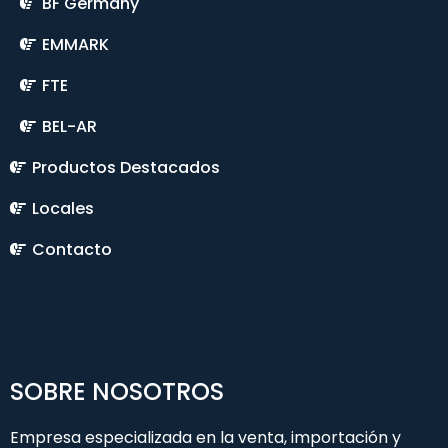
BF Germany
EMMARK
FTE
BEL-AR
Productos Destacados
Locales
Contacto
SOBRE NOSOTROS
Empresa especializada en la venta, importación y