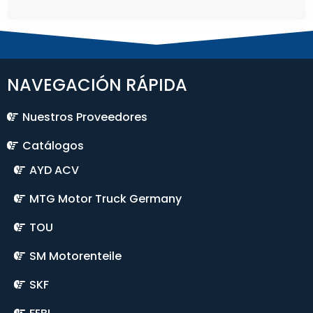
NAVEGACIÓN RÁPIDA
Nuestros Proveedores
Catálogos
AYD ACV
MTG Motor Truck Germany
TOU
SM Motorenteile
SKF