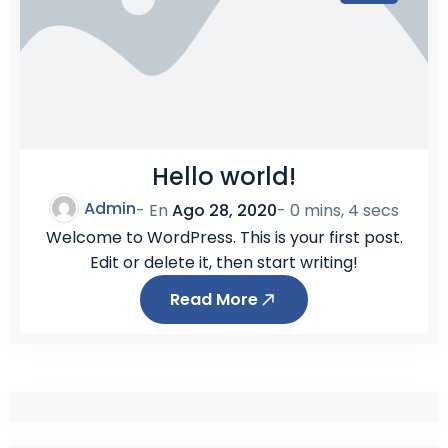
Hello world!
Admin
- En
Ago 28, 2020
-
0 mins, 4 secs
Welcome to WordPress. This is your first post.
Edit or delete it, then start writing!
Read More