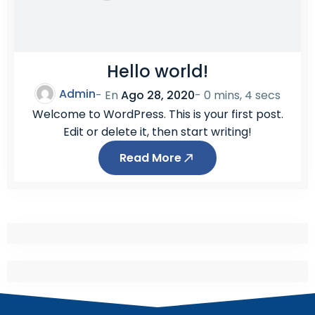
Hello world!
Admin
- En
Ago 28, 2020
-
0 mins, 4 secs
Welcome to WordPress. This is your first post.
Edit or delete it, then start writing!
Read More