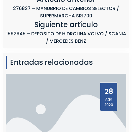
276827 – MANUBRIO DE CAMBIOS SELECTOR /
SUPERMARCHA SR1700
Siguiente artículo
1592945 – DEPOSITO DE HIDROLINA VOLVO / SCANIA
/ MERCEDES BENZ
Entradas relacionadas
28
Ago
2020