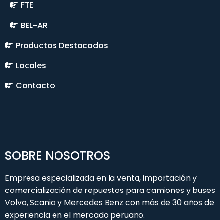
FTE
BEL-AR
Productos Destacados
Locales
Contacto
SOBRE NOSOTROS
Empresa especializada en la venta, importación y
comercialización de repuestos para camiones y buses
Volvo, Scania y Mercedes Benz con más de 30 años de
experiencia en el mercado peruano.