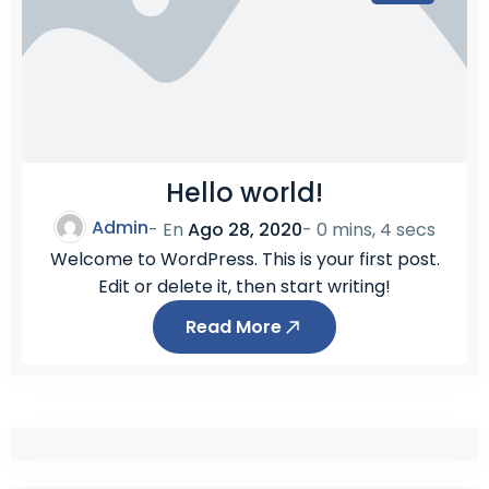
Hello world!
Admin
- En
Ago 28, 2020
-
0 mins, 4 secs
Welcome to WordPress. This is your first post.
Edit or delete it, then start writing!
Read More