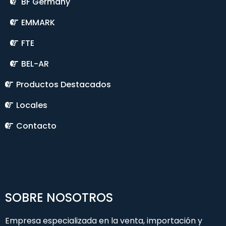
BF Germany
EMMARK
FTE
BEL-AR
Productos Destacados
Locales
Contacto
SOBRE NOSOTROS
Empresa especializada en la venta, importación y