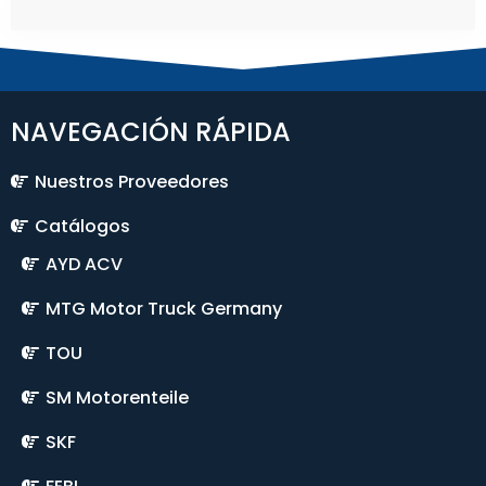
NAVEGACIÓN RÁPIDA
Nuestros Proveedores
Catálogos
AYD ACV
MTG Motor Truck Germany
TOU
SM Motorenteile
SKF