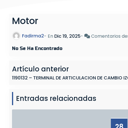
Motor
Fadirma2
- En
Dic 19, 2025
-
Comentarios de
No Se Ha Encontrado
Artículo anterior
1190132 – TERMINAL DE ARTICULACION DE CAMBIO I
Entradas relacionadas
28