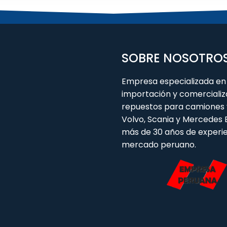
SOBRE NOSOTRO
Empresa especializada en 
importación y comercializ
repuestos para camiones 
Volvo, Scania y Mercedes
más de 30 años de experie
mercado peruano.