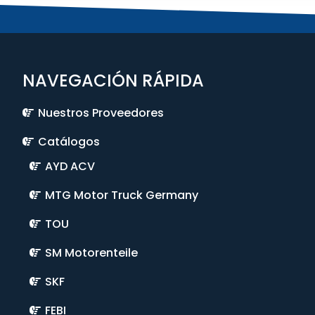
NAVEGACIÓN RÁPIDA
Nuestros Proveedores
Catálogos
AYD ACV
MTG Motor Truck Germany
TOU
SM Motorenteile
SKF
FEBI