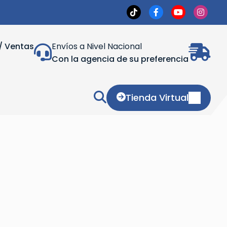
/ Ventas
Envíos a Nivel Nacional
Con la agencia de su preferencia
Tienda Virtual