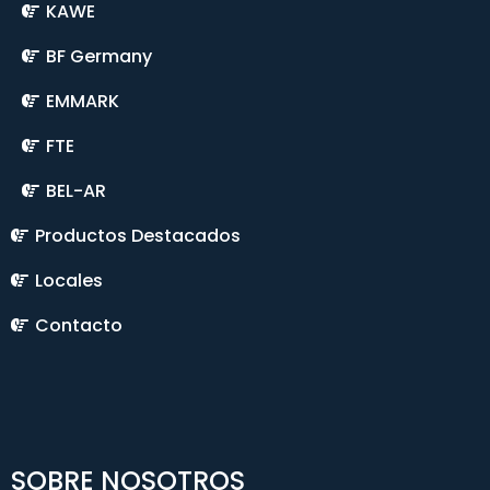
KAWE
BF Germany
EMMARK
FTE
BEL-AR
Productos Destacados
Locales
Contacto
SOBRE NOSOTROS