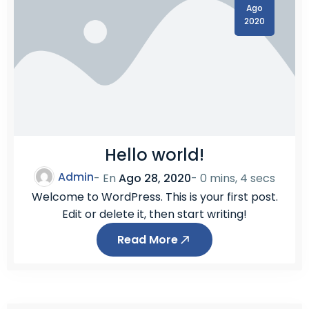
Ago
2020
Hello world!
Admin
- En
Ago 28, 2020
-
0 mins, 4 secs
Welcome to WordPress. This is your first post.
Edit or delete it, then start writing!
Read More