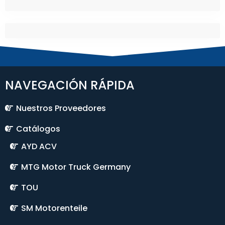
NAVEGACIÓN RÁPIDA
Nuestros Proveedores
Catálogos
AYD ACV
MTG Motor Truck Germany
TOU
SM Motorenteile