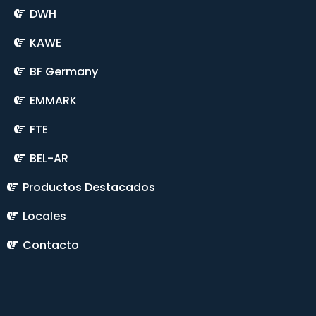
DWH
KAWE
BF Germany
EMMARK
FTE
BEL-AR
Productos Destacados
Locales
Contacto