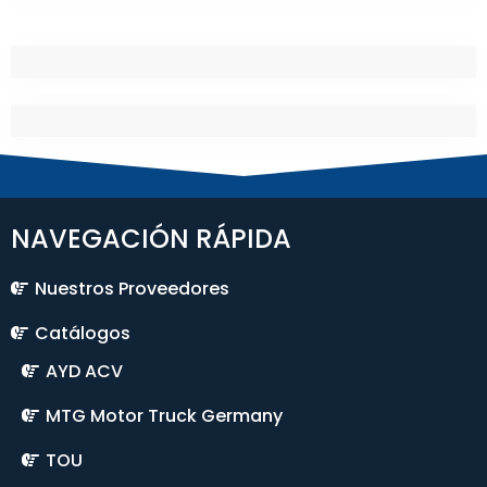
NAVEGACIÓN RÁPIDA
Nuestros Proveedores
Catálogos
AYD ACV
MTG Motor Truck Germany
TOU