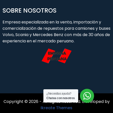
SOBRE NOSOTROS
Empresa especializada en la venta, importación y
comercialización de repuestos para camiones y buses
Volvo, Scania y Mercedes Benz con más de 30 años de
experiencia en el mercado peruano.
¿Necesitas ayuda?
Chatea con nosotros
Copyright © 2026 - All Rights Reserved. Developed by
Ikreate Themes