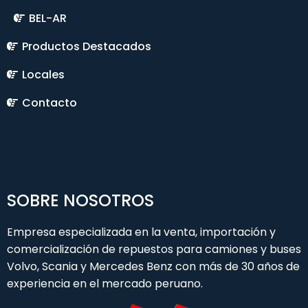
BEL-AR
Productos Destacados
Locales
Contacto
SOBRE NOSOTROS
Empresa especializada en la venta, importación y
comercialización de repuestos para camiones y buses
Volvo, Scania y Mercedes Benz con más de 30 años de
experiencia en el mercado peruano.