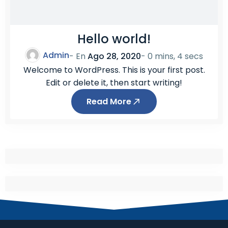
Hello world!
Admin
- En
Ago 28, 2020
-
0 mins, 4 secs
Welcome to WordPress. This is your first post.
Edit or delete it, then start writing!
Read More