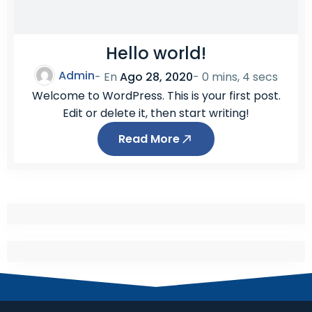
Hello world!
Admin
- En
Ago 28, 2020
-
0 mins, 4 secs
Welcome to WordPress. This is your first post.
Edit or delete it, then start writing!
Read More