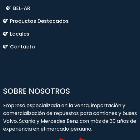
BEL-AR
Productos Destacados
Locales
Contacto
SOBRE NOSOTROS
Empresa especializada en la venta, importación y
comercialización de repuestos para camiones y buses
Volvo, Scania y Mercedes Benz con más de 30 años de
experiencia en el mercado peruano.