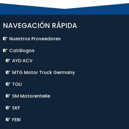
NAVEGACIÓN RÁPIDA
Nuestros Proveedores
Catálogos
AYD ACV
MTG Motor Truck Germany
TOU
SM Motorenteile
SKF
FEBI