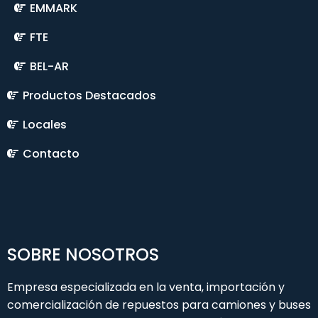
EMMARK
FTE
BEL-AR
Productos Destacados
Locales
Contacto
SOBRE NOSOTROS
Empresa especializada en la venta, importación y
comercialización de repuestos para camiones y buses