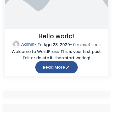
Hello world!
Admin
- En
Ago 28, 2020
-
0 mins, 4 secs
Welcome to WordPress. This is your first post.
Edit or delete it, then start writing!
Read More