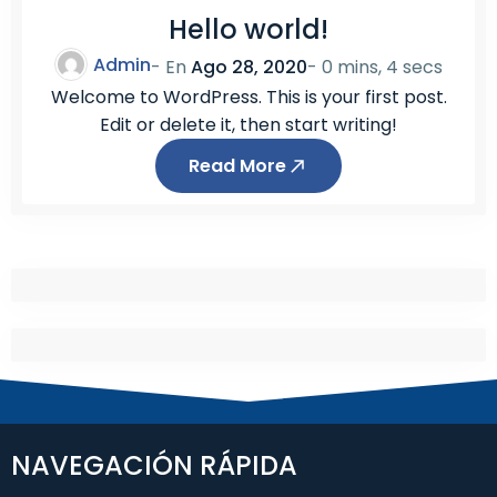
Hello world!
Admin
- En
Ago 28, 2020
-
0 mins, 4 secs
Welcome to WordPress. This is your first post.
Edit or delete it, then start writing!
Read More
NAVEGACIÓN RÁPIDA