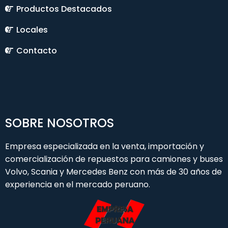
Productos Destacados
Locales
Contacto
SOBRE NOSOTROS
Empresa especializada en la venta, importación y
comercialización de repuestos para camiones y buses
Volvo, Scania y Mercedes Benz con más de 30 años de
experiencia en el mercado peruano.