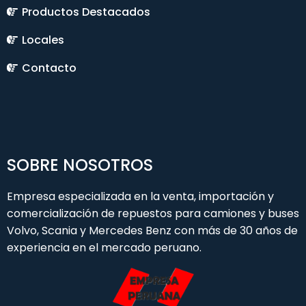
Productos Destacados
Locales
Contacto
SOBRE NOSOTROS
Empresa especializada en la venta, importación y
comercialización de repuestos para camiones y buses
Volvo, Scania y Mercedes Benz con más de 30 años de
experiencia en el mercado peruano.