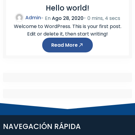
Hello world!
Admin
- En
Ago 28, 2020
-
0 mins, 4 secs
Welcome to WordPress. This is your first post.
Edit or delete it, then start writing!
Read More
NAVEGACIÓN RÁPIDA