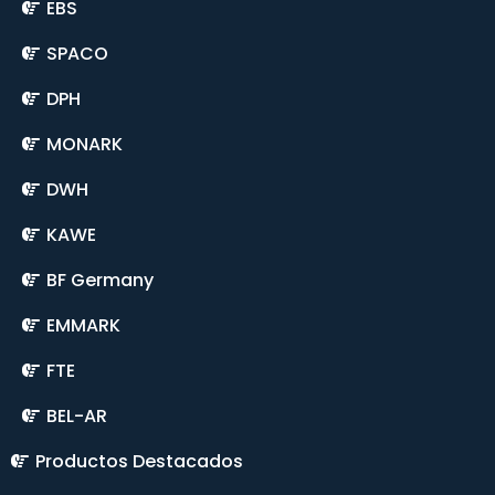
EBS
SPACO
DPH
MONARK
DWH
KAWE
BF Germany
EMMARK
FTE
BEL-AR
Productos Destacados