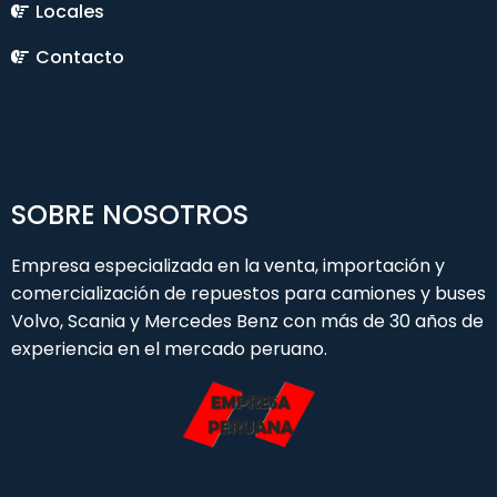
Locales
Contacto
SOBRE NOSOTROS
Empresa especializada en la venta, importación y
comercialización de repuestos para camiones y buses
Volvo, Scania y Mercedes Benz con más de 30 años de
experiencia en el mercado peruano.