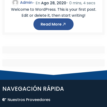
Admin
- En
Ago 28, 2020
-
0 mins, 4 secs
Welcome to WordPress. This is your first post.
Edit or delete it, then start writing!
Read More
NAVEGACIÓN RÁPIDA
Nuestros Proveedores