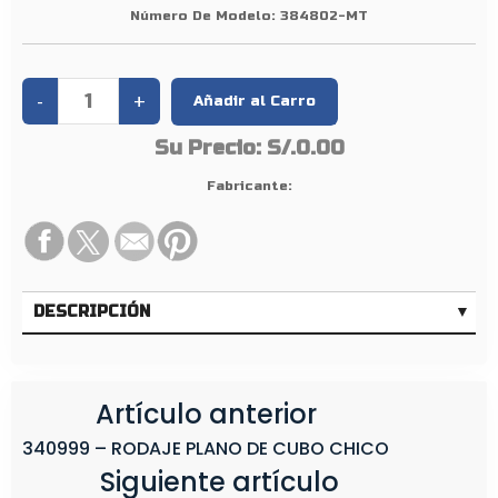
D
Número De Modelo:
384802-MT
E
Su Precio:
S/.0.00
Fabricante:
DESCRIPCIÓN
Artículo anterior
340999 – RODAJE PLANO DE CUBO CHICO
Siguiente artículo