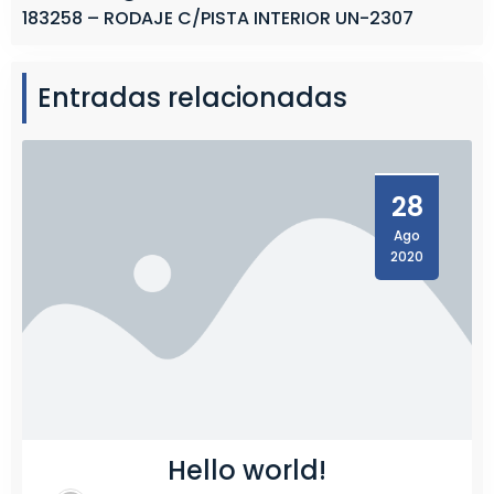
183258 – RODAJE C/PISTA INTERIOR UN-2307
Entradas relacionadas
28
Ago
2020
Hello world!