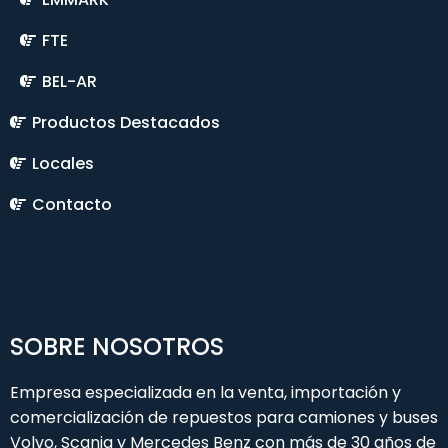
FTE
BEL-AR
Productos Destacados
Locales
Contacto
SOBRE NOSOTROS
Empresa especializada en la venta, importación y
comercialización de repuestos para camiones y buses
Volvo, Scania y Mercedes Benz con más de 30 años de