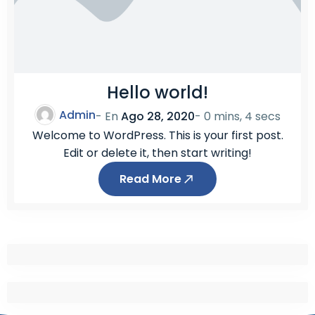
Hello world!
Admin
- En
Ago 28, 2020
-
0 mins, 4 secs
Welcome to WordPress. This is your first post.
Edit or delete it, then start writing!
Read More