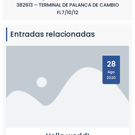
382613 – TERMINAL DE PALANCA DE CAMBIO
FL7/10/12
Entradas relacionadas
28
Ago
2020