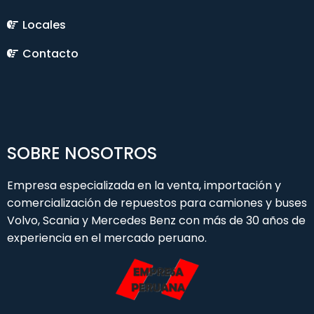
Locales
Contacto
SOBRE NOSOTROS
Empresa especializada en la venta, importación y
comercialización de repuestos para camiones y buses
Volvo, Scania y Mercedes Benz con más de 30 años de
experiencia en el mercado peruano.