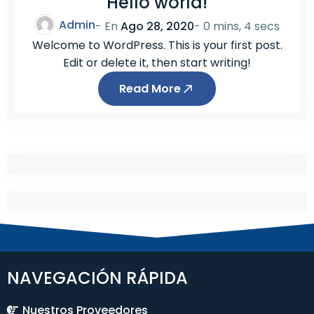
Hello world!
Admin
- En
Ago 28, 2020
-
0 mins, 4 secs
Welcome to WordPress. This is your first post.
Edit or delete it, then start writing!
Read More
NAVEGACIÓN RÁPIDA
Nuestros Proveedores