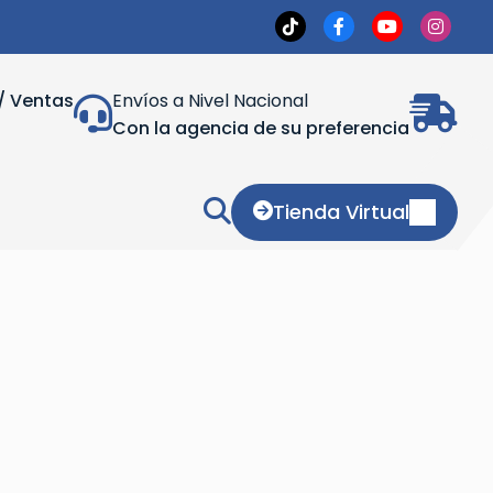
/ Ventas
Envíos a Nivel Nacional
Con la agencia de su preferencia
Tienda Virtual