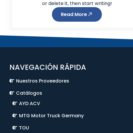
or delete it, then start writing!
Read More
NAVEGACIÓN RÁPIDA
Nuestros Proveedores
Catálogos
AYD ACV
MTG Motor Truck Germany
TOU