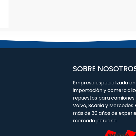
SOBRE NOSOTRO
Empresa especializada en 
importación y comercializ
repuestos para camiones 
Volvo, Scania y Mercedes
más de 30 años de experie
mercado peruano.