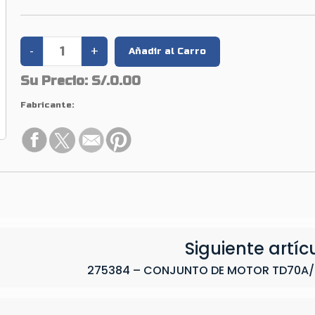
Su Precio:
S/.0.00
Fabricante:
Siguiente artíc
275384 – CONJUNTO DE MOTOR TD70A