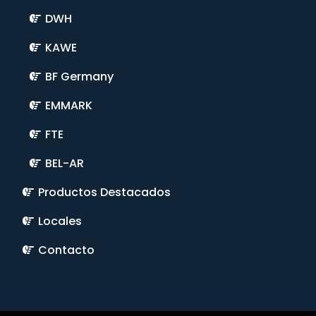
DWH
KAWE
BF Germany
EMMARK
FTE
BEL-AR
Productos Destacados
Locales
Contacto