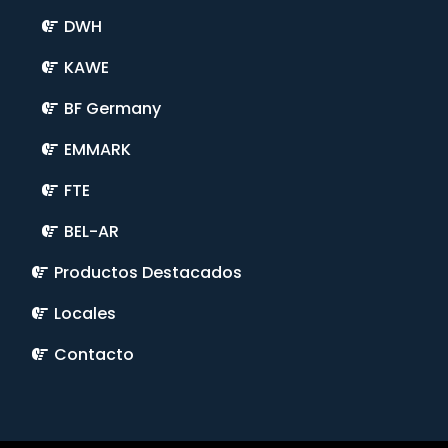
DWH
KAWE
BF Germany
EMMARK
FTE
BEL-AR
Productos Destacados
Locales
Contacto