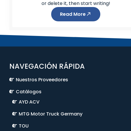
or delete it, then start writing!
Read More
NAVEGACIÓN RÁPIDA
Nuestros Proveedores
Catálogos
AYD ACV
MTG Motor Truck Germany
TOU