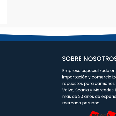
SOBRE NOSOTRO
Empresa especializada en 
importación y comercializ
repuestos para camiones 
Volvo, Scania y Mercedes
más de 30 años de experie
mercado peruano.