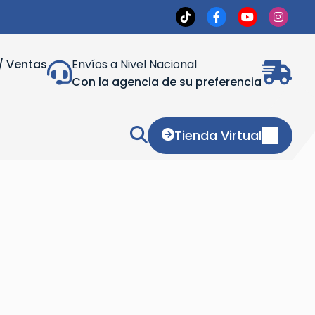
/ Ventas
Envíos a Nivel Nacional
Con la agencia de su preferencia
Tienda Virtual