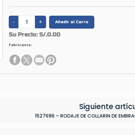
Su Precio:
S/.0.00
Fabricante:
Siguiente artíc
1527696 – RODAJE DE COLLARIN DE EMBR