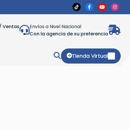
/ Ventas
Envíos a Nivel Nacional
Con la agencia de su preferencia
Tienda Virtual