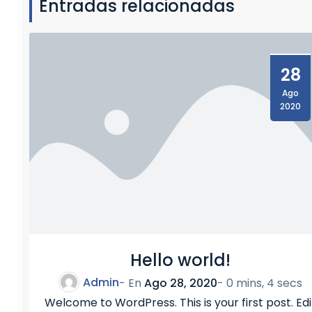
Entradas relacionadas
28
Ago
2020
Hello world!
Admin
- En
Ago 28, 2020
-
0 mins, 4 secs
Welcome to WordPress. This is your first post. Edi