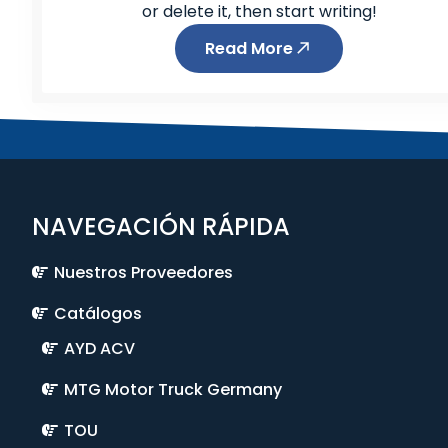
or delete it, then start writing!
Read More
NAVEGACIÓN RÁPIDA
Nuestros Proveedores
Catálogos
AYD ACV
MTG Motor Truck Germany
TOU