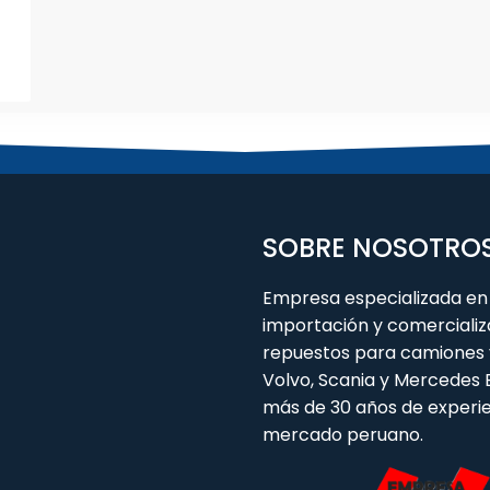
SOBRE NOSOTRO
Empresa especializada en 
importación y comercializ
repuestos para camiones 
Volvo, Scania y Mercedes
más de 30 años de experie
mercado peruano.