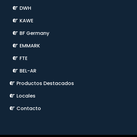
DWH
KAWE
BF Germany
EMMARK
FTE
BEL-AR
Productos Destacados
Locales
Contacto