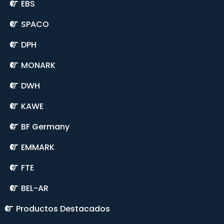
EBS
SPACO
DPH
MONARK
DWH
KAWE
BF Germany
EMMARK
FTE
BEL-AR
Productos Destacados