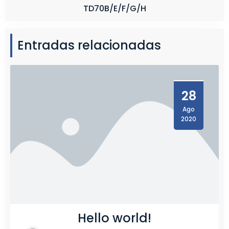
TD70B/E/F/G/H
Entradas relacionadas
28
Ago
2020
Hello world!