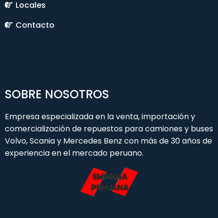
Locales
Contacto
SOBRE NOSOTROS
Empresa especializada en la venta, importación y
comercialización de repuestos para camiones y buses
Volvo, Scania y Mercedes Benz con más de 30 años de
experiencia en el mercado peruano.