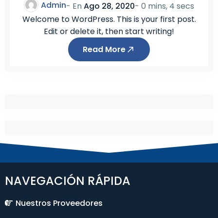
Admin
- En
Ago 28, 2020
-
0 mins, 4 secs
Welcome to WordPress. This is your first post.
Edit or delete it, then start writing!
Read More
NAVEGACIÓN RÁPIDA
Nuestros Proveedores