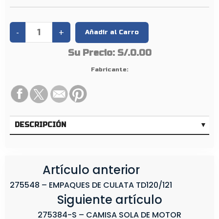
Su Precio:
S/.0.00
Fabricante:
DESCRIPCIÓN
Artículo anterior
275548 – EMPAQUES DE CULATA TD120/121
Siguiente artículo
275384-S – CAMISA SOLA DE MOTOR