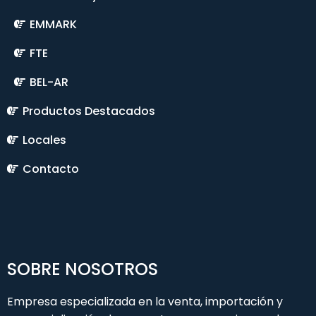
EMMARK
FTE
BEL-AR
Productos Destacados
Locales
Contacto
SOBRE NOSOTROS
Empresa especializada en la venta, importación y