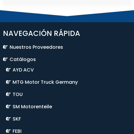
NAVEGACIÓN RÁPIDA
Nuestros Proveedores
Catálogos
AYD ACV
MTG Motor Truck Germany
TOU
SM Motorenteile
SKF
FEBI