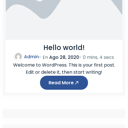
Hello world!
Admin
- En
Ago 28, 2020
-
0 mins, 4 secs
Welcome to WordPress. This is your first post.
Edit or delete it, then start writing!
Read More