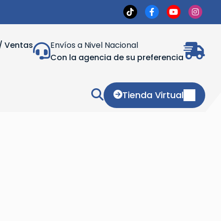
/ Ventas
Envíos a Nivel Nacional
Con la agencia de su preferencia
Tienda Virtual