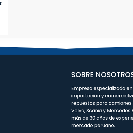
t
SOBRE NOSOTRO
Empresa especializada en 
importación y comercializ
repuestos para camiones 
Volvo, Scania y Mercedes
más de 30 años de experie
mercado peruano.