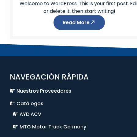
Welcome to WordPress. This is your first post. Edi
or delete it, then start writing!
Read More
NAVEGACIÓN RÁPIDA
Nuestros Proveedores
Catálogos
AYD ACV
MTG Motor Truck Germany