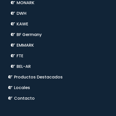
MONARK
DWH
KAWE
BF Germany
EMMARK
FTE
BEL-AR
Productos Destacados
Locales
Contacto