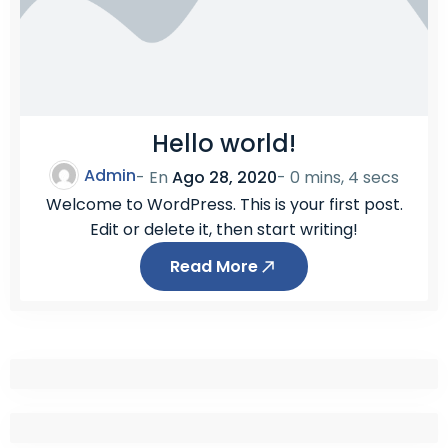
Hello world!
Admin
- En
Ago 28, 2020
-
0 mins, 4 secs
Welcome to WordPress. This is your first post.
Edit or delete it, then start writing!
Read More