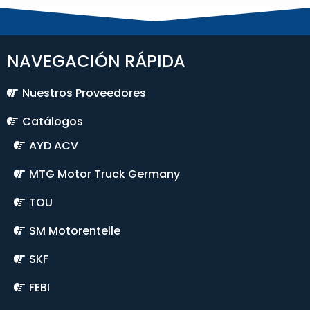
NAVEGACIÓN RÁPIDA
Nuestros Proveedores
Catálogos
AYD ACV
MTG Motor Truck Germany
TOU
SM Motorenteile
SKF
FEBI