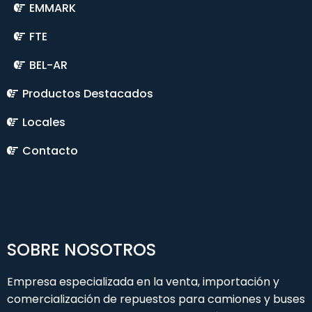
EMMARK
FTE
BEL-AR
Productos Destacados
Locales
Contacto
SOBRE NOSOTROS
Empresa especializada en la venta, importación y
comercialización de repuestos para camiones y buses