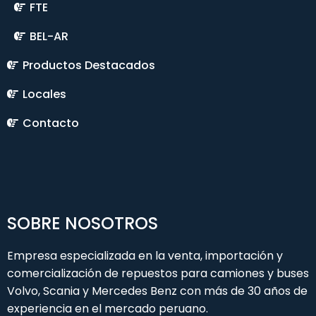
FTE
BEL-AR
Productos Destacados
Locales
Contacto
SOBRE NOSOTROS
Empresa especializada en la venta, importación y
comercialización de repuestos para camiones y buses
Volvo, Scania y Mercedes Benz con más de 30 años de
experiencia en el mercado peruano.