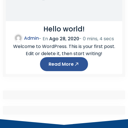
Hello world!
Admin
- En
Ago 28, 2020
-
0 mins, 4 secs
Welcome to WordPress. This is your first post.
Edit or delete it, then start writing!
Read More