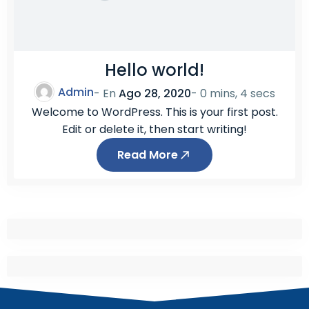
Hello world!
Admin
- En
Ago 28, 2020
-
0 mins, 4 secs
Welcome to WordPress. This is your first post.
Edit or delete it, then start writing!
Read More