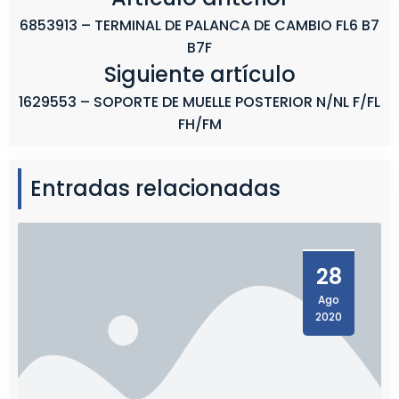
6853913 – TERMINAL DE PALANCA DE CAMBIO FL6 B7
B7F
Siguiente artículo
1629553 – SOPORTE DE MUELLE POSTERIOR N/NL F/FL
FH/FM
Entradas relacionadas
28
Ago
2020