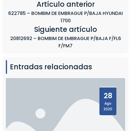
Artículo anterior
622785 – BOMBIM DE EMBRAGUE P/BAJA HYUNDAI
1700
Siguiente artículo
20812692 – BOMBIM DE EMBRAGUE P/BAJA F/FL6
F/FM7
Entradas relacionadas
28
Ago
2020