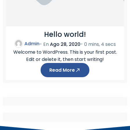
Hello world!
Admin
- En
Ago 28, 2020
-
0 mins, 4 secs
Welcome to WordPress. This is your first post.
Edit or delete it, then start writing!
Read More