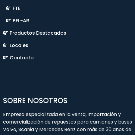
FTE
BEL-AR
Productos Destacados
Locales
Contacto
SOBRE NOSOTROS
Empresa especializada en la venta, importación y
comercialización de repuestos para camiones y buses
Volvo, Scania y Mercedes Benz con más de 30 años de