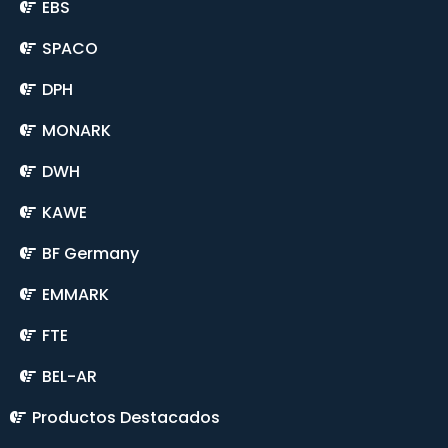
EBS
SPACO
DPH
MONARK
DWH
KAWE
BF Germany
EMMARK
FTE
BEL-AR
Productos Destacados