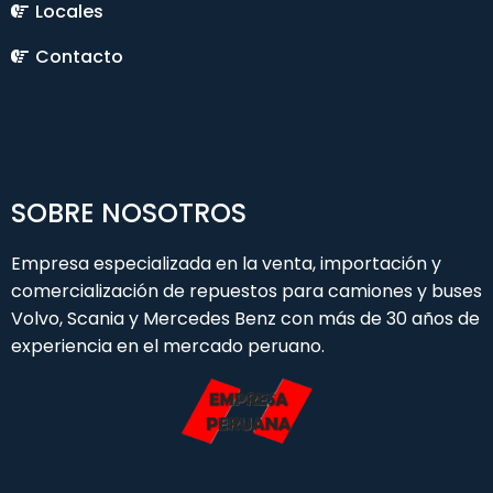
Locales
Contacto
SOBRE NOSOTROS
Empresa especializada en la venta, importación y
comercialización de repuestos para camiones y buses
Volvo, Scania y Mercedes Benz con más de 30 años de
experiencia en el mercado peruano.