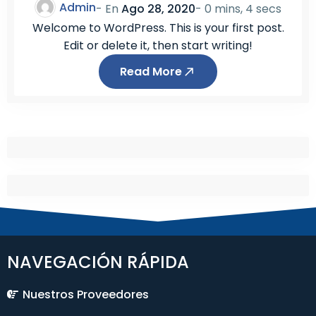
Admin
- En
Ago 28, 2020
-
0 mins, 4 secs
Welcome to WordPress. This is your first post.
Edit or delete it, then start writing!
Read More
NAVEGACIÓN RÁPIDA
Nuestros Proveedores