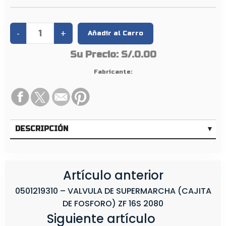
2
Su Precio:
S/.0.00
Fabricante:
DESCRIPCIÓN
Artículo anterior
0501219310 – VALVULA DE SUPERMARCHA (CAJITA
DE FOSFORO) ZF 16S 2080
Siguiente artículo