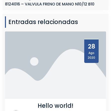
8124016 – VALVULA FRENO DE MANO N10/12 B10
Entradas relacionadas
28
Ago
2020
Hello world!