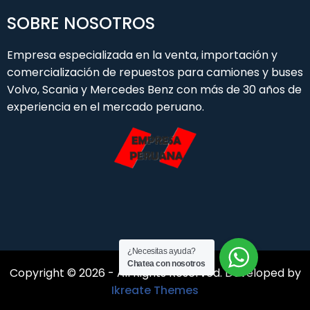
SOBRE NOSOTROS
Empresa especializada en la venta, importación y
comercialización de repuestos para camiones y buses
Volvo, Scania y Mercedes Benz con más de 30 años de
experiencia en el mercado peruano.
¿Necesitas ayuda?
Chatea con nosotros
Copyright © 2026 - All Rights Reserved. Developed by
Ikreate Themes