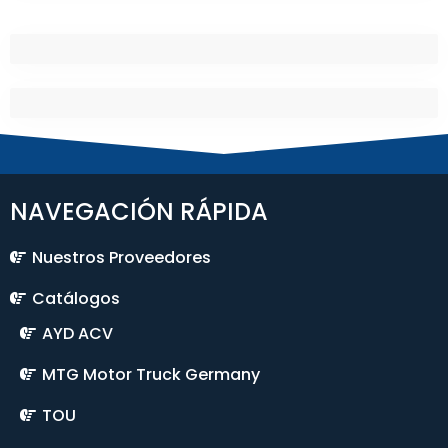
NAVEGACIÓN RÁPIDA
Nuestros Proveedores
Catálogos
AYD ACV
MTG Motor Truck Germany
TOU