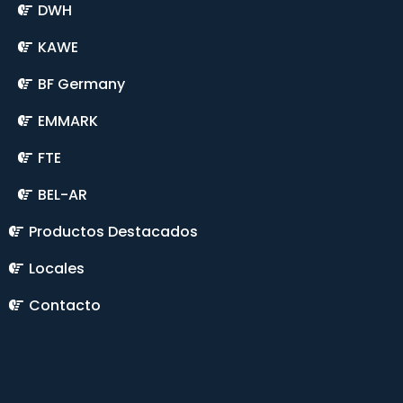
DWH
KAWE
BF Germany
EMMARK
FTE
BEL-AR
Productos Destacados
Locales
Contacto