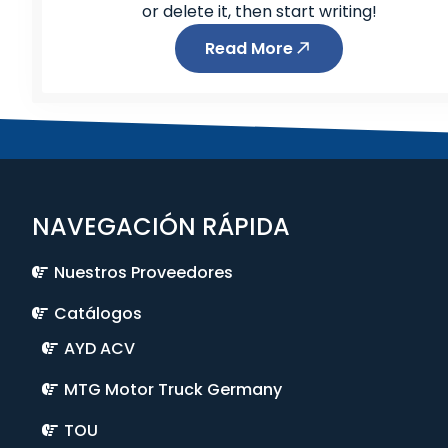
or delete it, then start writing!
Read More
NAVEGACIÓN RÁPIDA
Nuestros Proveedores
Catálogos
AYD ACV
MTG Motor Truck Germany
TOU