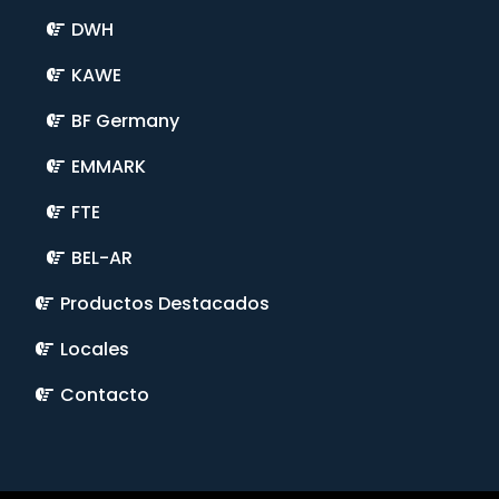
DWH
KAWE
BF Germany
EMMARK
FTE
BEL-AR
Productos Destacados
Locales
Contacto