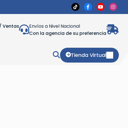
/ Ventas
Envíos a Nivel Nacional
Con la agencia de su preferencia
Tienda Virtual