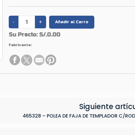
Su Precio:
S/.0.00
Fabricante:
Siguiente artíc
465328 – POLEA DE FAJA DE TEMPLADOR C/RO