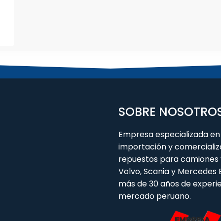
SOBRE NOSOTRO
Empresa especializada en 
importación y comercializ
repuestos para camiones 
Volvo, Scania y Mercedes
más de 30 años de experie
mercado peruano.