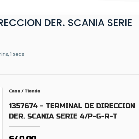
IRECCION DER. SCANIA SERIE
ins, 1 secs
Casa
/
Tienda
1357674 - TERMINAL DE DIRECCION
DER. SCANIA SERIE 4/P-G-R-T