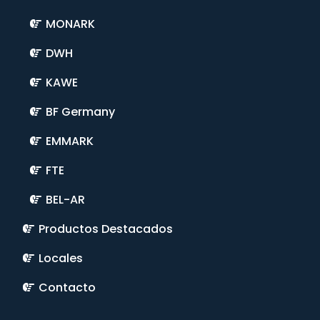
MONARK
DWH
KAWE
BF Germany
EMMARK
FTE
BEL-AR
Productos Destacados
Locales
Contacto