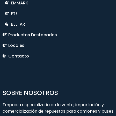
EMMARK
FTE
BEL-AR
Productos Destacados
Locales
Contacto
SOBRE NOSOTROS
Empresa especializada en la venta, importación y
comercialización de repuestos para camiones y buses