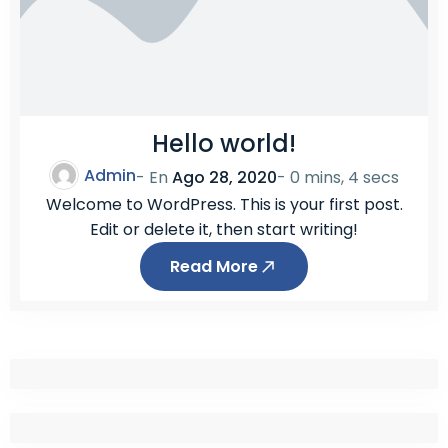
Hello world!
Admin
- En
Ago 28, 2020
-
0 mins, 4 secs
Welcome to WordPress. This is your first post.
Edit or delete it, then start writing!
Read More