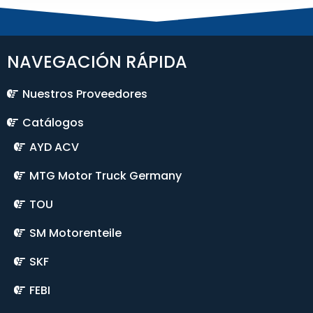
NAVEGACIÓN RÁPIDA
Nuestros Proveedores
Catálogos
AYD ACV
MTG Motor Truck Germany
TOU
SM Motorenteile
SKF
FEBI