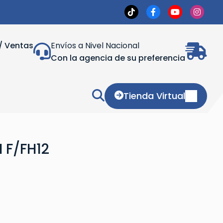
/ Ventas
Envíos a Nivel Nacional
Con la agencia de su preferencia
Tienda Virtual
 F/FH12