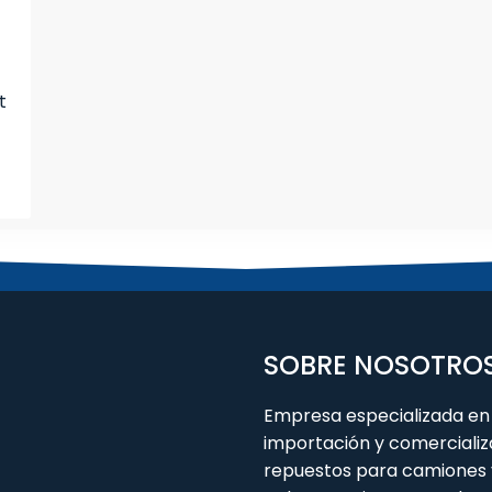
t
SOBRE NOSOTRO
Empresa especializada en 
importación y comercializ
repuestos para camiones 