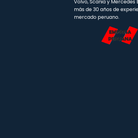
Volvo, Scania y Mercedes
más de 30 años de experie
mercado peruano.