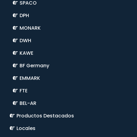
SPACO
DPH
MONARK
DWH
KAWE
BF Germany
EMMARK
FTE
BEL-AR
Productos Destacados
Locales