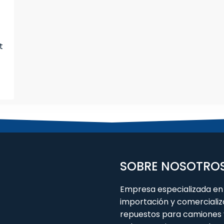
t
SOBRE NOSOTRO
Empresa especializada en 
importación y comercializ
repuestos para camiones 