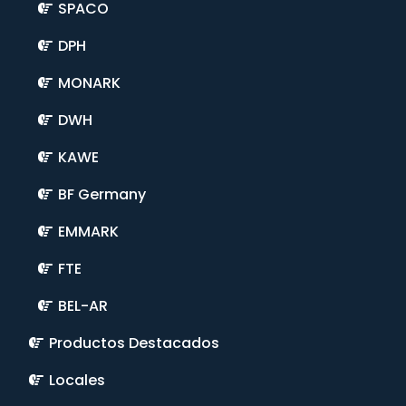
SPACO
DPH
MONARK
DWH
KAWE
BF Germany
EMMARK
FTE
BEL-AR
Productos Destacados
Locales