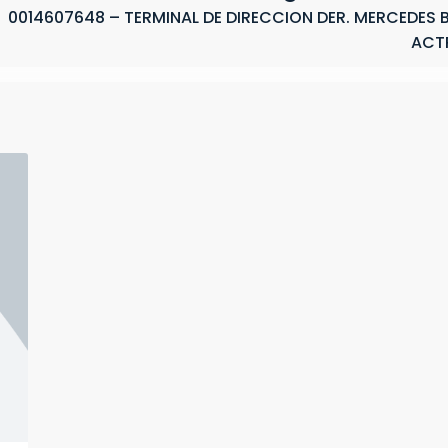
0014607648 – TERMINAL DE DIRECCION DER. MERCEDES 
ACT