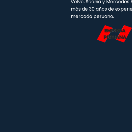
Volvo, Scania y Mercedes
más de 30 años de experie
mercado peruano.