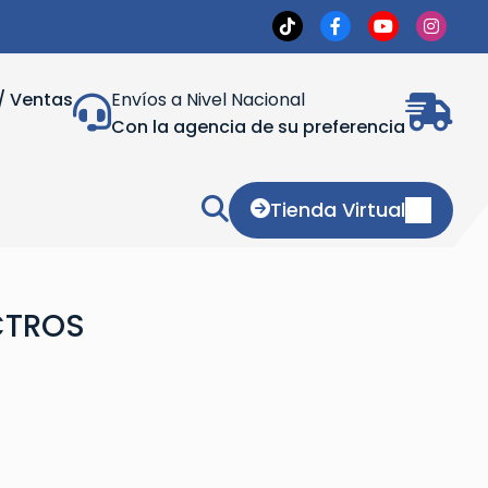
/ Ventas
Envíos a Nivel Nacional
Con la agencia de su preferencia
Tienda Virtual
CTROS