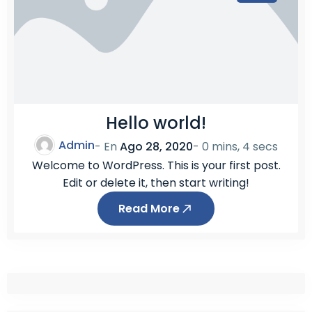
Hello world!
Admin
- En
Ago 28, 2020
-
0 mins, 4 secs
Welcome to WordPress. This is your first post.
Edit or delete it, then start writing!
Read More