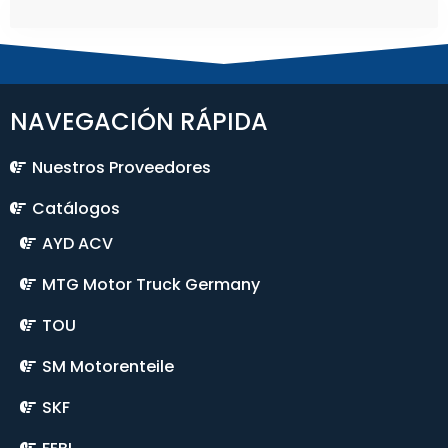
NAVEGACIÓN RÁPIDA
Nuestros Proveedores
Catálogos
AYD ACV
MTG Motor Truck Germany
TOU
SM Motorenteile
SKF