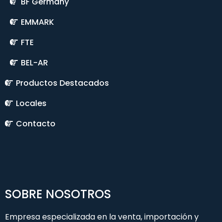
BF Germany
EMMARK
FTE
BEL-AR
Productos Destacados
Locales
Contacto
SOBRE NOSOTROS
Empresa especializada en la venta, importación y