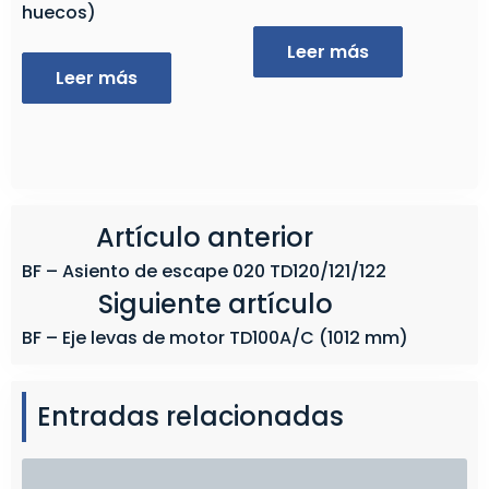
huecos)
Leer más
Leer más
Artículo anterior
BF – Asiento de escape 020 TD120/121/122
Siguiente artículo
BF – Eje levas de motor TD100A/C (1012 mm)
Entradas relacionadas