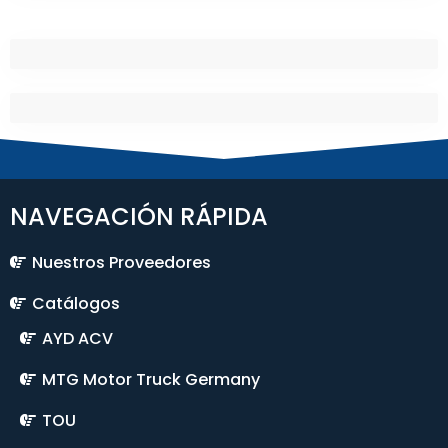
NAVEGACIÓN RÁPIDA
Nuestros Proveedores
Catálogos
AYD ACV
MTG Motor Truck Germany
TOU