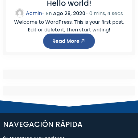
Hello world!
Admin
- En
Ago 28, 2020
-
0 mins, 4 secs
Welcome to WordPress. This is your first post.
Edit or delete it, then start writing!
Read More
NAVEGACIÓN RÁPIDA