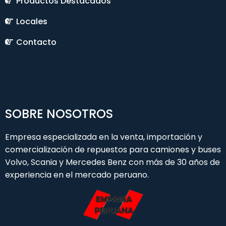
Productos Destacados
Locales
Contacto
SOBRE NOSOTROS
Empresa especializada en la venta, importación y
comercialización de repuestos para camiones y buses
Volvo, Scania y Mercedes Benz con más de 30 años de
experiencia en el mercado peruano.