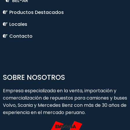
BEL-AR
Productos Destacados
Locales
Contacto
SOBRE NOSOTROS
Empresa especializada en la venta, importación y
comercialización de repuestos para camiones y buses
Volvo, Scania y Mercedes Benz con más de 30 años de
experiencia en el mercado peruano.