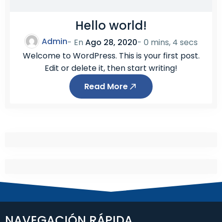
Hello world!
Admin
- En
Ago 28, 2020
-
0 mins, 4 secs
Welcome to WordPress. This is your first post.
Edit or delete it, then start writing!
Read More
NAVEGACIÓN RÁPIDA