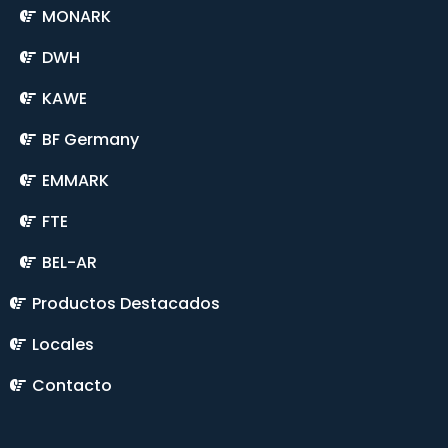
MONARK
DWH
KAWE
BF Germany
EMMARK
FTE
BEL-AR
Productos Destacados
Locales
Contacto