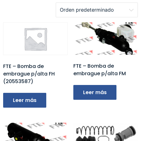
FTE – Bomba de
FTE – Bomba de
embrague p/alta FM
embrague p/alta FH
(20553587)
Leer más
Leer más