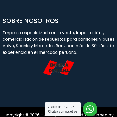
SOBRE NOSOTROS
Empresa especializada en la venta, importación y
comercialización de repuestos para camiones y buses
Volvo, Scania y Mercedes Benz con más de 30 años de
experiencia en el mercado peruano.
¿Necesitas ayuda?
Chatea con nosotros
Copyright © 2026 - All Rights Reserved. Developed by